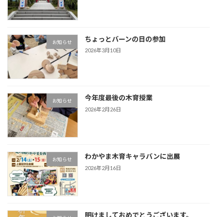
ちょっとバーンの日の参加
お知らせ
2026年3月10日
今年度最後の木育授業
お知らせ
2026年2月26日
わかやま木育キャラバンに出展
お知らせ
2026年2月16日
明けましておめでとうございます。