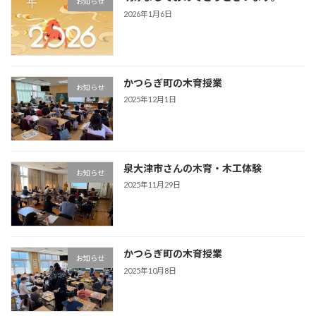
お知らせ
2026年1月6日
かつらぎ町の木育授業
お知らせ
2025年12月1日
泉大津市さんの木育・木工体験
お知らせ
2025年11月29日
かつらぎ町の木育授業
お知らせ
2025年10月8日