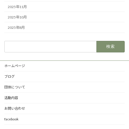
2025年11月
2025年10月
2025年8月
検
索:
ホームページ
ブログ
団体について
活動内容
お問い合わせ
facebook