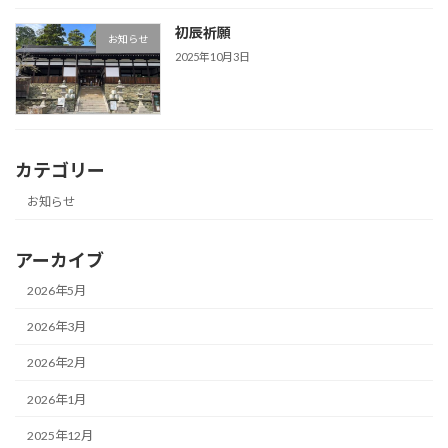
初辰祈願
お知らせ
2025年10月3日
カテゴリー
お知らせ
アーカイブ
2026年5月
2026年3月
2026年2月
2026年1月
2025年12月